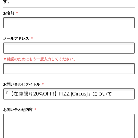
す。
お名前
＊
メールアドレス
＊
▼確認のためにもう一度入力してください。
お問い合わせタイトル
＊
お問い合わせ内容
＊