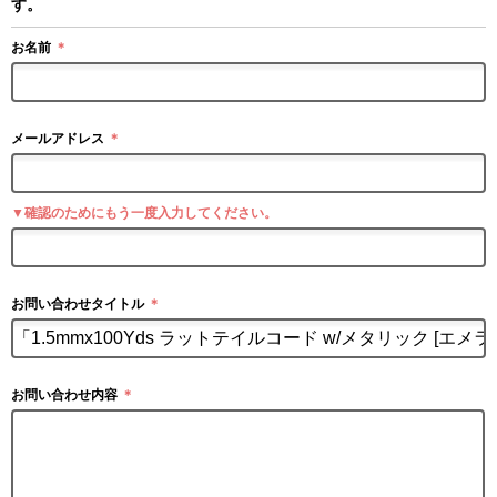
す。
お名前
＊
メールアドレス
＊
▼確認のためにもう一度入力してください。
お問い合わせタイトル
＊
お問い合わせ内容
＊