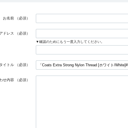
お名前
（必須）
アドレス
（必須）
▼確認のためにもう一度入力してください。
タイトル
（必須）
わせ内容
（必須）