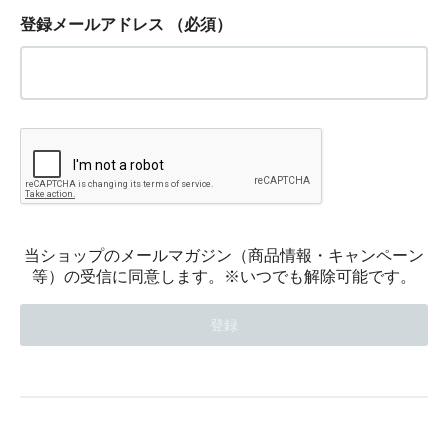
登録メールアドレス
（必須）
当ショップのメールマガジン（商品情報・キャンペーン
等）の受信に同意します。※いつでも解除可能です。