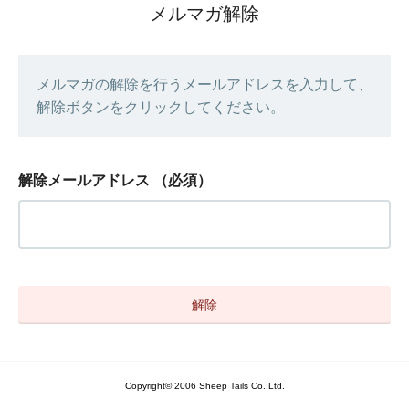
メルマガ解除
メルマガの解除を行うメールアドレスを入力して、
解除ボタンをクリックしてください。
解除メールアドレス
（必須）
Copyright© 2006 Sheep Tails Co.,Ltd.