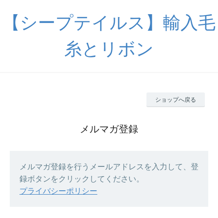
【シープテイルス】輸入毛
糸とリボン
ショップへ戻る
メルマガ登録
メルマガ登録を行うメールアドレスを入力して、登
録ボタンをクリックしてください。
プライバシーポリシー